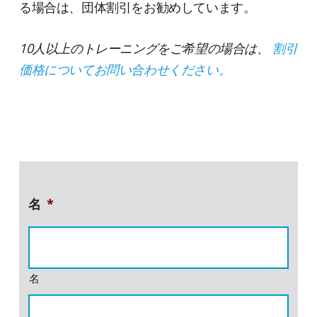
る場合は、団体割引をお勧めしています。
10人以上のトレーニングをご希望の場合は、
割引
価格についてお問い合わせください。
名
*
名