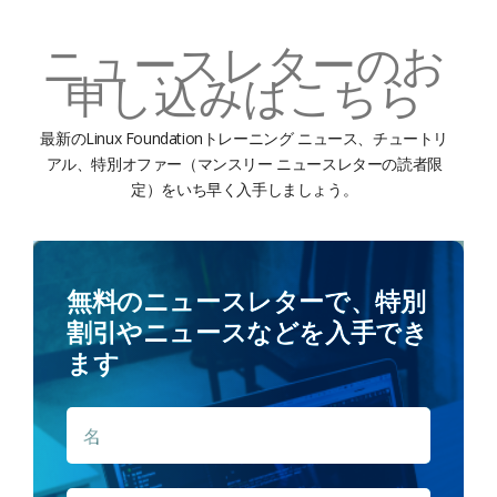
ニュースレターのお
申し込みはこちら
最新のLinux Foundationトレーニング ニュース、チュートリ
アル、特別オファー（マンスリー ニュースレターの読者限
定）をいち早く入手しましょう。
無料のニュースレターで、特別
割引やニュースなどを入手でき
ます
名
名
*