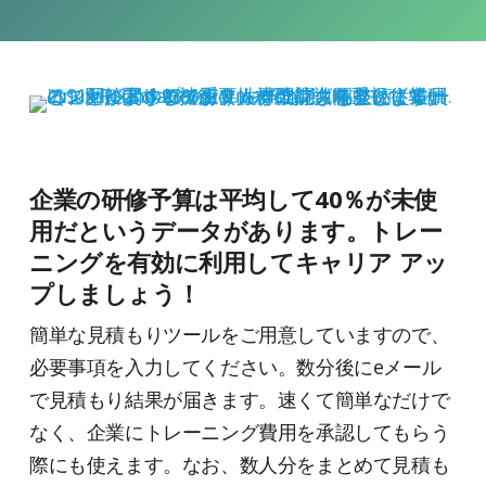
企業の研修予算は平均して40％が未使
用だというデータがあります。トレー
ニングを有効に利用してキャリア アッ
プしましょう！
簡単な見積もりツールをご用意していますので、
必要事項を入力してください。数分後にeメール
で見積もり結果が届きます。速くて簡単なだけで
なく、企業にトレーニング費用を承認してもらう
際にも使えます。なお、数人分をまとめて見積も