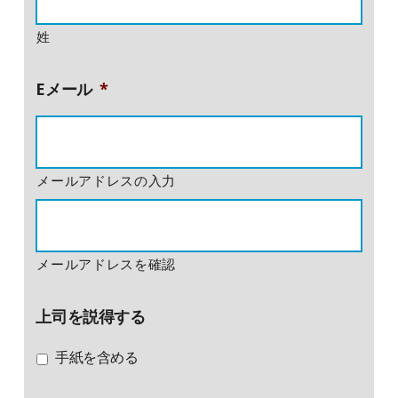
姓
Eメール
*
メールアドレスの入力
メールアドレスを確認
上司を説得する
手紙を含める