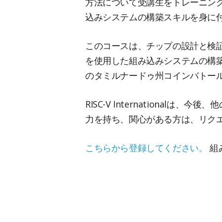
方法について受講生をトレーニン
込みシステムの構築スキルを身に
このコースは、チップの設計と検証
を使用した組み込みシステムの構築
のタミルナードゥ州コインバトールを拠
RISC-V Internationa
力を持ち、関心がある方は、リク
こちらから登録してください。
組