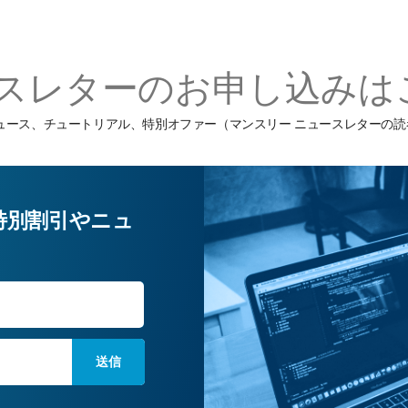
スレターのお申し込みは
ーニング ニュース、チュートリアル、特別オファー（マンスリー ニュースレタ
特別割引やニュ
姓