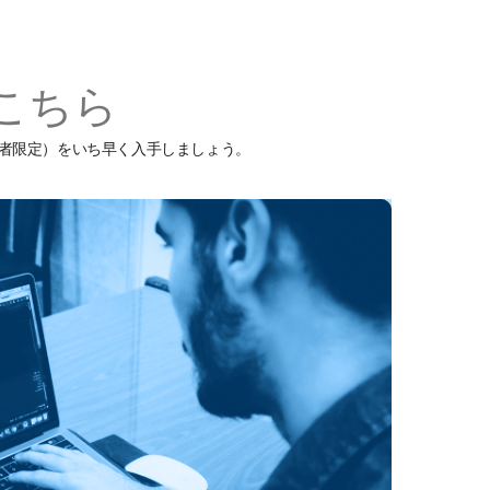
こちら
ーの読者限定）をいち早く入手しましょう。