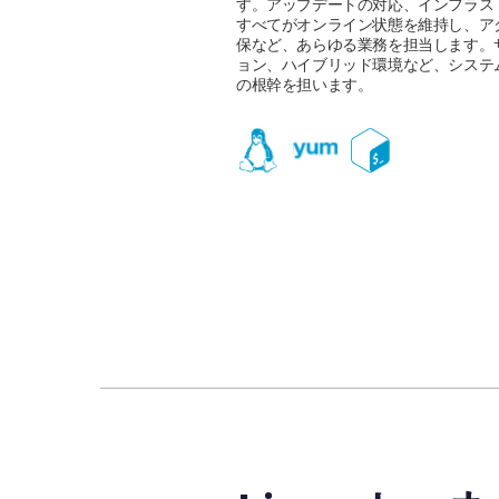
す。アップデートの対応、インフラス
すべてがオンライン状態を維持し、ア
保など、あらゆる業務を担当します。
ョン、ハイブリッド環境など、システ
の根幹を担います。