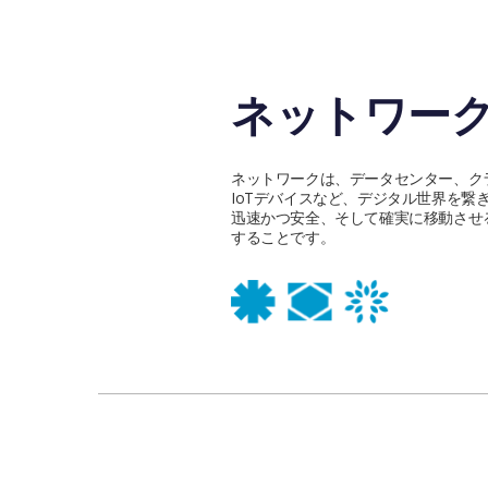
ネットワー
ネットワークは、データセンター、ク
IoTデバイスなど、デジタル世界を繋
迅速かつ安全、そして確実に移動させ
することです。