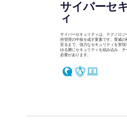
サイバーセ
ィ
サイバーセキュリティは、テクノロジ
持管理の中核を成す要素です。脅威の
至るまで、強力なセキュリティを実現
ゆる層にセキュリティを組み込み、チ
必要があります。