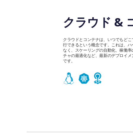
クラウド &
クラウドとコンテナは、いつでもどこ
行できるという概念です。これは、ハ
なく、スケーリングの自動化、稼働率
チャの最適化など、最新のデプロイメ
です。