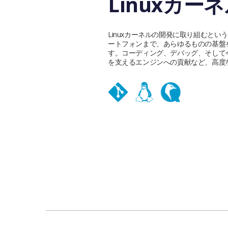
Linuxカー
Linuxカーネルの開発に取り組むと
ートフォンまで、あらゆるものの基盤
す。コーディング、デバッグ、そして
を支えるエンジンへの貢献など、高度