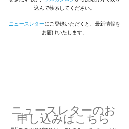
込んで検索してください。
ニュースレター
にご登録いただくと、最新情報を
お届けいたします。
ニュースレターのお
申し込みはこちら