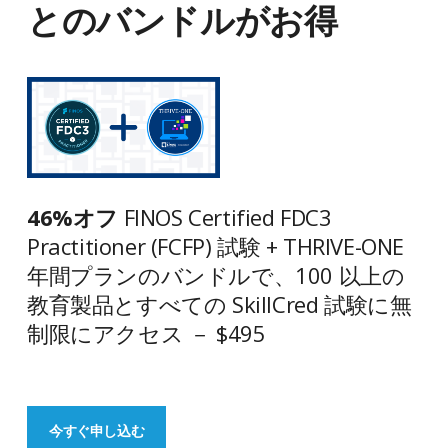
とのバンドルがお得
46%オフ
FINOS Certified FDC3
Practitioner (FCFP) 試験 + THRIVE-ONE
年間プランのバンドルで、100 以上の
教育製品とすべての SkillCred 試験に無
制限にアクセス － $495
今すぐ申し込む