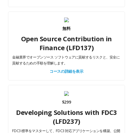
無料
Open Source Contribution in
Finance (LFD137)
金融業界でオープンソース ソフトウェアに貢献するリスクと、安全に
貢献するための手順を理解します。
コースの詳細を表示
$299
Developing Solutions with FDC3
(LFD237)
FDC3 標準をマスターして、FDC3 対応アプリケーションを構築、公開