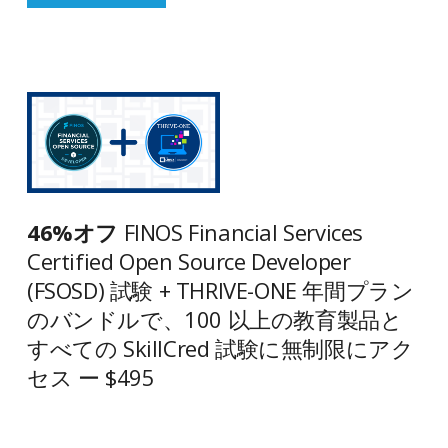
46%オフ
FINOS Financial Services
Certified Open Source Developer
(FSOSD) 試験 + THRIVE-ONE 年間プラン
のバンドルで、100 以上の教育製品と
すべての SkillCred 試験に無制限にアク
セス ー $495