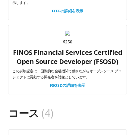
示します。
FCFPの詳細を表示
$250
FINOS Financial Services Certified
Open Source Developer (FSOSD)
この試験認定は、国際的な金融機関で働きながらオープンソース プロ
ジェクトに貢献する開発者を対象としています。
FSOSDの詳細を表示
コース
(4)