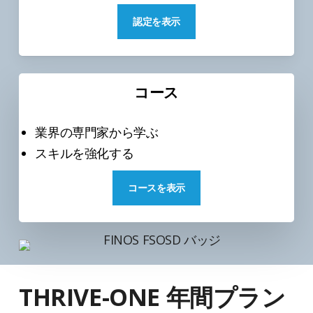
認定を表示
コース
業界の専門家から学ぶ
スキルを強化する
コースを表示
THRIVE-ONE 年間プラン