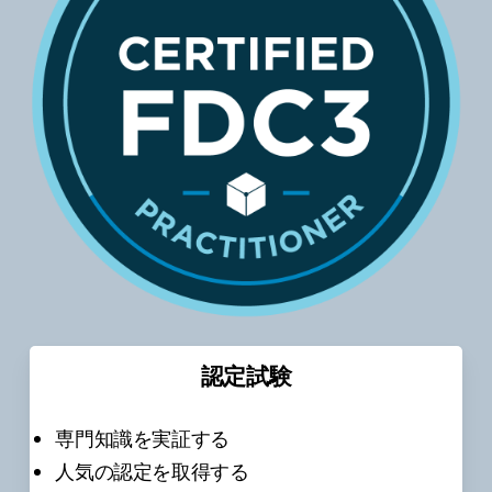
認定試験
専門知識を実証する
人気の認定を取得する