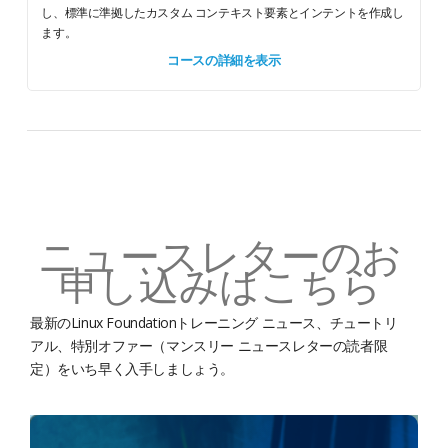
し、標準に準拠したカスタム コンテキスト要素とインテントを作成し
ます。
コースの詳細を表示
ニュースレターのお
申し込みはこちら
最新のLinux Foundationトレーニング ニュース、チュートリ
アル、特別オファー（マンスリー ニュースレターの読者限
定）をいち早く入手しましょう。