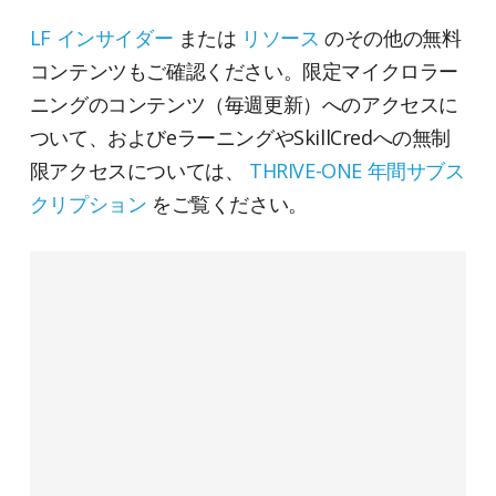
LF インサイダー
または
リソース
のその他の無料
コンテンツもご確認ください。限定マイクロラー
ニングのコンテンツ（毎週更新）へのアクセスに
ついて、およびeラーニングやSkillCredへの無制
限アクセスについては、
THRIVE-ONE 年間サブス
クリプション
をご覧ください。