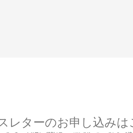
スレターのお申し込みは