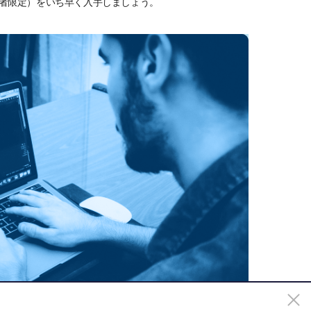
ーの読者限定）をいち早く入手しましょう。