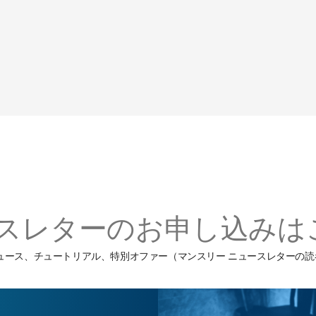
スレターのお申し込みは
ーニング ニュース、チュートリアル、特別オファー（マンスリー ニュースレタ