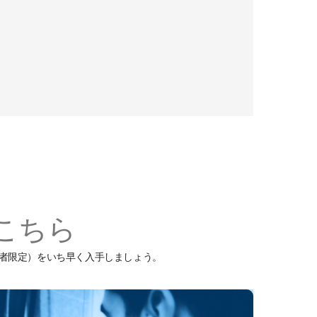
こちら
ーの読者限定）をいち早く入手しましょう。