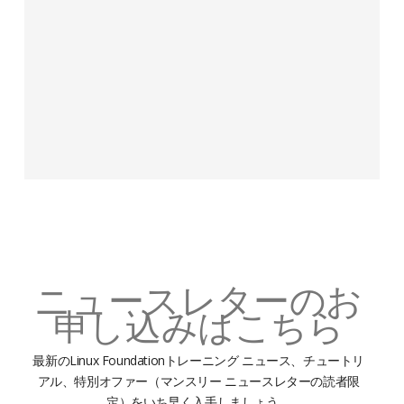
ニュースレターのお
申し込みはこちら
最新のLinux Foundationトレーニング ニュース、チュートリ
アル、特別オファー（マンスリー ニュースレターの読者限
定）をいち早く入手しましょう。