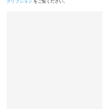
クリプション
をご覧ください。