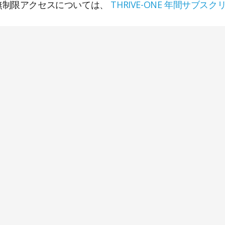
への無制限アクセスについては、
THRIVE-ONE 年間サブス