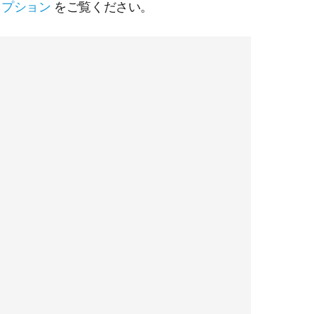
クリプション
をご覧ください。