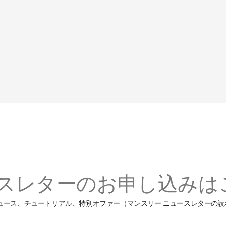
スレターのお申し込みは
ーニング ニュース、チュートリアル、特別オファー（マンスリー ニュースレタ