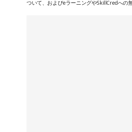
ついて、およびeラーニングやSkillCred