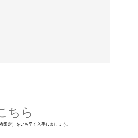
こちら
ーの読者限定）をいち早く入手しましょう。