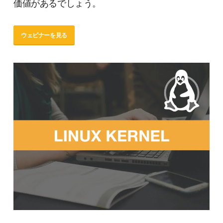
価値があるでしょう。
ウェビナーを見る