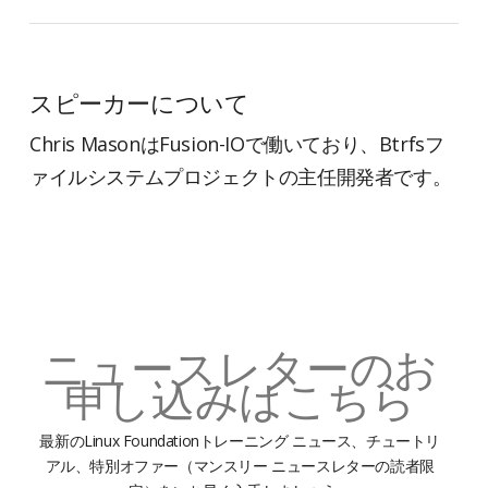
スピーカーについて
Chris MasonはFusion-IOで働いており、Btrfsフ
ァイルシステムプロジェクトの主任開発者です。
ニュースレターのお
申し込みはこちら
最新のLinux Foundationトレーニング ニュース、チュートリ
アル、特別オファー（マンスリー ニュースレターの読者限