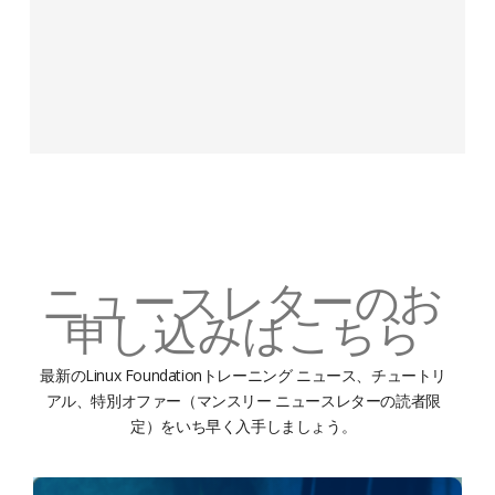
ニュースレターのお
申し込みはこちら
最新のLinux Foundationトレーニング ニュース、チュートリ
アル、特別オファー（マンスリー ニュースレターの読者限
定）をいち早く入手しましょう。