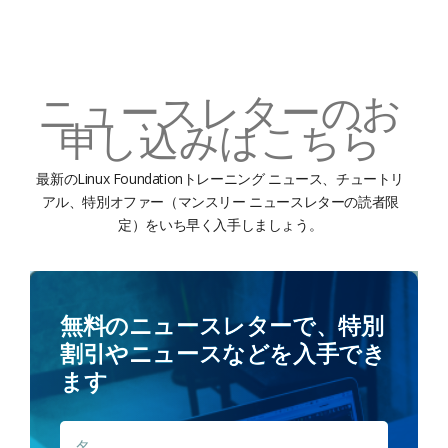
ニュースレターのお
申し込みはこちら
最新のLinux Foundationトレーニング ニュース、チュートリ
アル、特別オファー（マンスリー ニュースレターの読者限
定）をいち早く入手しましょう。
無料のニュースレターで、特別
割引やニュースなどを入手でき
ます
名
名
*