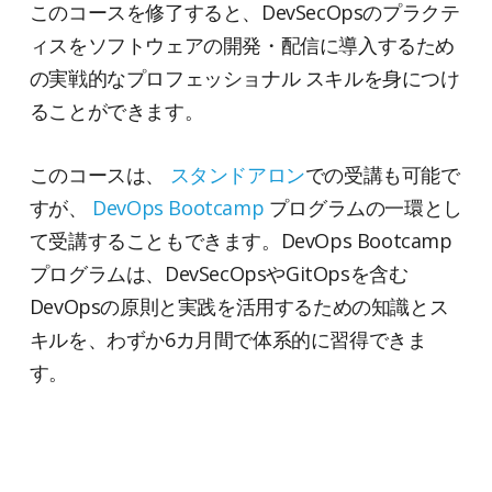
このコースを修了すると、DevSecOpsのプラクテ
ィスをソフトウェアの開発・配信に導入するため
の実戦的なプロフェッショナル スキルを身につけ
ることができます。
このコースは、
スタンドアロン
での受講も可能で
すが、
DevOps Bootcamp
プログラムの一環とし
て受講することもできます。DevOps Bootcamp
プログラムは、DevSecOpsやGitOpsを含む
DevOpsの原則と実践を活用するための知識とス
キルを、わずか6カ月間で体系的に習得できま
す。