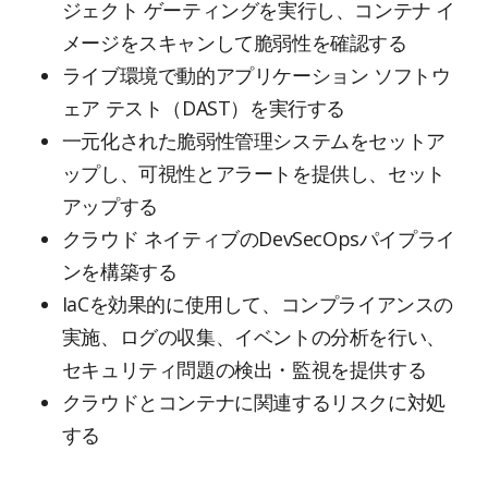
ジェクト ゲーティングを実行し、コンテナ イ
メージをスキャンして脆弱性を確認する
ライブ環境で動的アプリケーション ソフトウ
ェア テスト（DAST）を実行する
一元化された脆弱性管理システムをセットア
ップし、可視性とアラートを提供し、セット
アップする
クラウド ネイティブのDevSecOpsパイプライ
ンを構築する
IaCを効果的に使用して、コンプライアンスの
実施、ログの収集、イベントの分析を行い、
セキュリティ問題の検出・監視を提供する
クラウドとコンテナに関連するリスクに対処
する