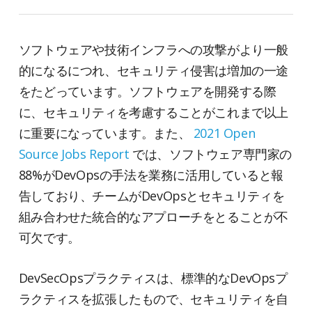
ソフトウェアや技術インフラへの攻撃がより一般
的になるにつれ、セキュリティ侵害は増加の一途
をたどっています。ソフトウェアを開発する際
に、セキュリティを考慮することがこれまで以上
に重要になっています。また、
2021 Open
Source Jobs Report
では、ソフトウェア専門家の
88%がDevOpsの手法を業務に活用していると報
告しており、チームがDevOpsとセキュリティを
組み合わせた統合的なアプローチをとることが不
可欠です。
DevSecOpsプラクティスは、標準的なDevOpsプ
ラクティスを拡張したもので、セキュリティを自