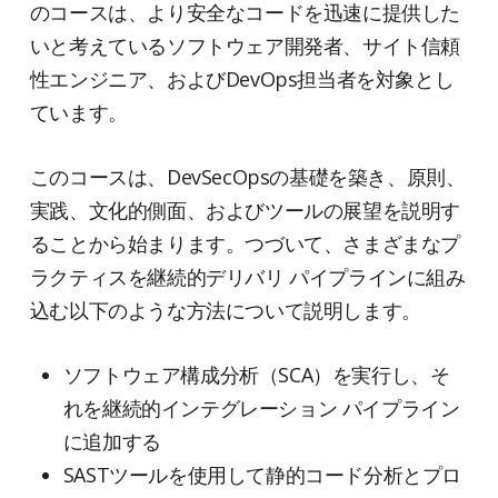
のコースは、より安全なコードを迅速に提供した
いと考えているソフトウェア開発者、サイト信頼
性エンジニア、およびDevOps担当者を対象とし
ています。
このコースは、DevSecOpsの基礎を築き、原則、
実践、文化的側面、およびツールの展望を説明す
ることから始まります。つづいて、さまざまなプ
ラクティスを継続的デリバリ パイプラインに組み
込む以下のような方法について説明します。
ソフトウェア構成分析（SCA）を実行し、そ
れを継続的インテグレーション パイプライン
に追加する
SASTツールを使用して静的コード分析とプロ