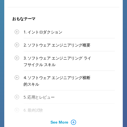
おもなテーマ
1. イントロダクション
2. ソフトウェア エンジニアリング概要
3. ソフトウェア エンジニアリング ライ
フサイクル スキル
4. ソフトウェア エンジニアリング横断
的スキル
5. 応用とレビュー
6. 最終試験