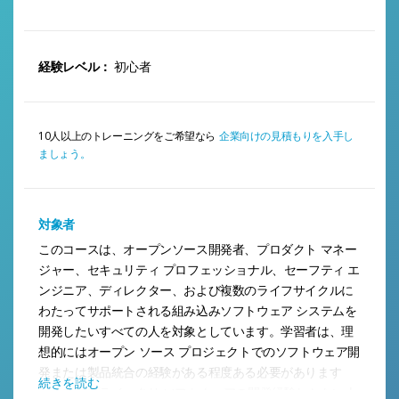
経験レベル：
初心者
10人以上のトレーニングをご希望なら
企業向けの見積もりを入手し
ましょう。
対象者
このコースは、オープンソース開発者、プロダクト マネー
ジャー、セキュリティ プロフェッショナル、セーフティ エ
ンジニア、ディレクター、および複数のライフサイクルに
わたってサポートされる組み込みソフトウェア システムを
開発したいすべての人を対象としています。学習者は、理
想的にはオープン ソース プロジェクトでのソフトウェア開
発または製品統合の経験がある程度ある必要があります
続きを読む
が、プロプライエタリ ソフトウェアの開発経験しかない人