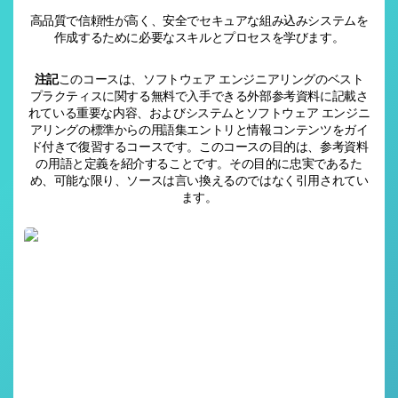
高品質で信頼性が高く、安全でセキュアな組み込みシステムを
作成するために必要なスキルとプロセスを学びます。
注記
このコースは、ソフトウェア エンジニアリングのベスト
プラクティスに関する無料で入手できる外部参考資料に記載さ
れている重要な内容、およびシステムとソフトウェア エンジニ
アリングの標準からの用語集エントリと情報コンテンツをガイ
ド付きで復習するコースです。このコースの目的は、参考資料
の用語と定義を紹介することです。その目的に忠実であるた
め、可能な限り、ソースは言い換えるのではなく引用されてい
ます。