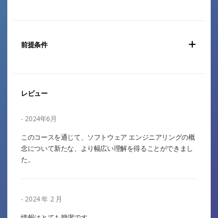
前提条件
レビュー
2024年6月
このコースを通じて、ソフトウェア エンジニアリングの概
念について新たな、より幅広い理解を得ることができまし
た。
2024 年 2 月
情報はとても簡潔です。