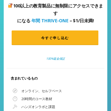
100以上の教育製品に無制限にアクセスできま
す
になる
年間 THRIVE-ONE
– $1/日未満!
今すぐ申し込む
100%返金保証
含まれているもの
オンライン、セルフペース
20時間のコース教材
ハンズオンラボと課題