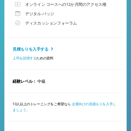
オンライン コースへの12か月間のアクセス権
デジタル バッジ
ディスカッションフォーラム
見積もりを入手する
上司を説得する
ための資料
経験レベル：
中級
10人以上のトレーニングをご希望なら
企業向けの見積もりを入手し
ましょう。