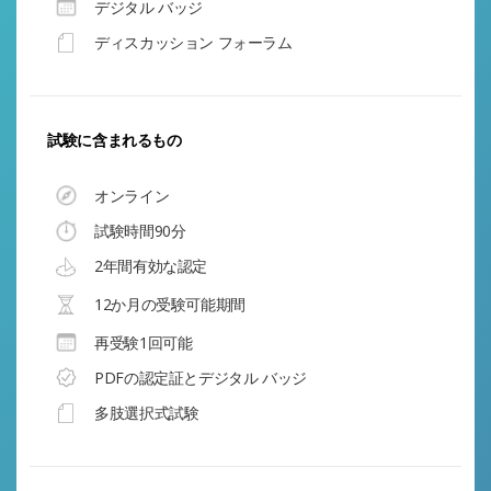
デジタル バッジ
ディスカッション フォーラム
試験に含まれるもの
オンライン
試験時間90分
2年間有効な認定
12か月の受験可能期間
再受験1回可能
PDFの認定証とデジタル バッジ
多肢選択式試験