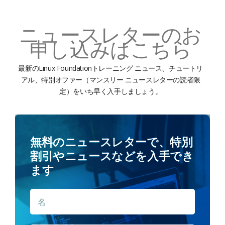
ニュースレターのお
申し込みはこちら
最新のLinux Foundationトレーニング ニュース、チュートリ
アル、特別オファー（マンスリー ニュースレターの読者限
定）をいち早く入手しましょう。
無料のニュースレターで、特別
割引やニュースなどを入手でき
ます
名
名
*