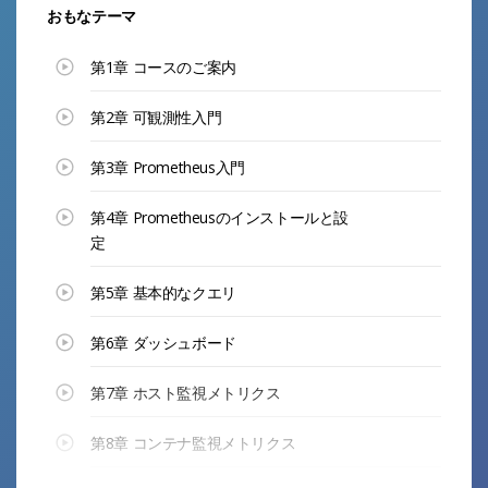
おもなテーマ
第1章 コースのご案内
第2章 可観測性入門
第3章 Prometheus入門
第4章 Prometheusのインストールと設
定
第5章 基本的なクエリ
第6章 ダッシュボード
第7章 ホスト監視メトリクス
第8章 コンテナ監視メトリクス